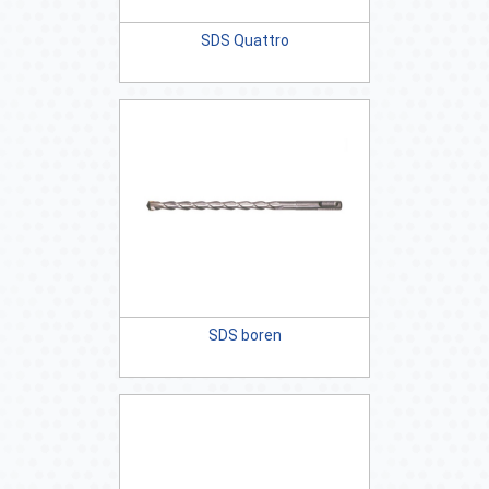
SDS Quattro
SDS boren