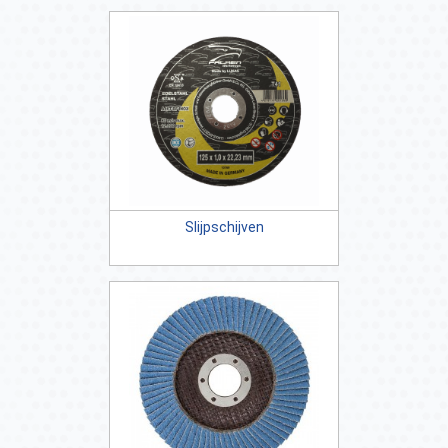
Slijpschijven