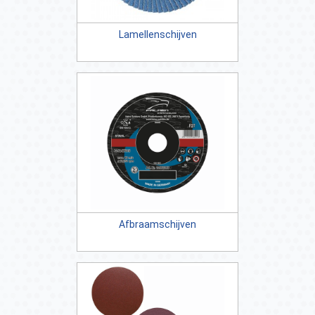
Lamellenschijven
Afbraamschijven