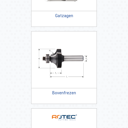
Gatzagen
Bovenfrezen