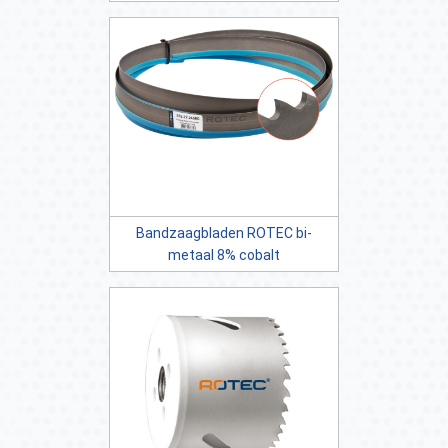
Bandzaagbladen ROTEC bi-
metaal 8% cobalt