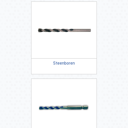
Steenboren