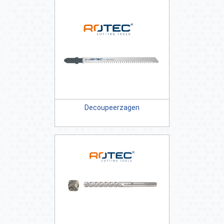
Decoupeerzagen