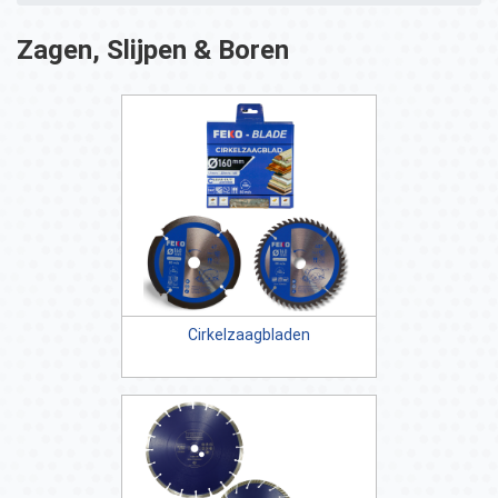
Zagen, Slijpen & Boren
Cirkelzaagbladen