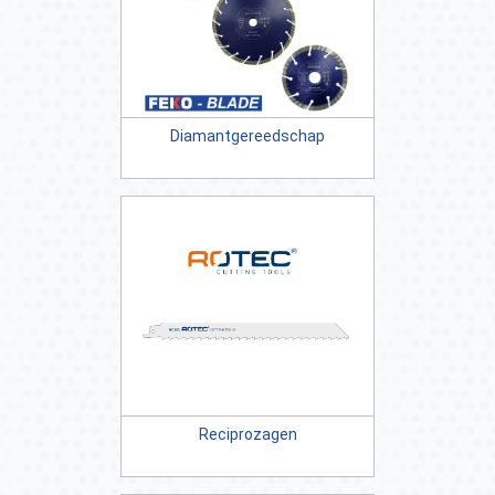
Diamantgereedschap
Reciprozagen