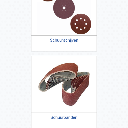
Schuurschijven
Schuurbanden