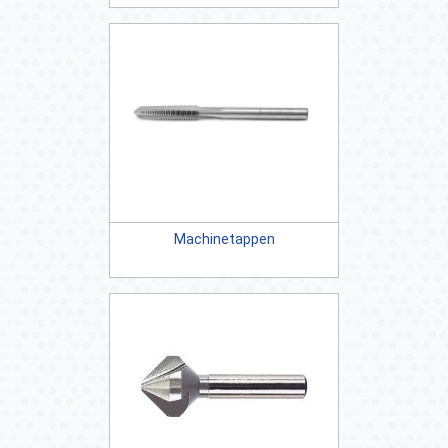
Machinetappen