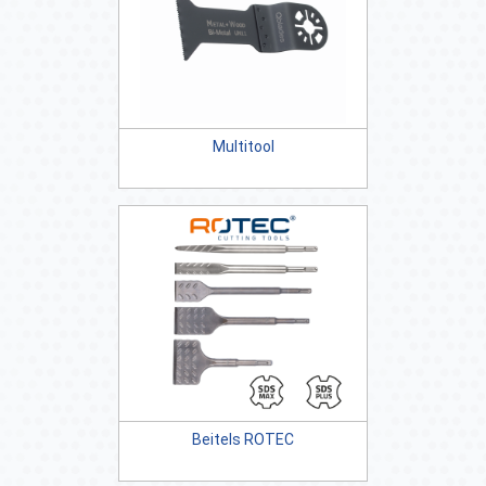
Multitool
Beitels ROTEC