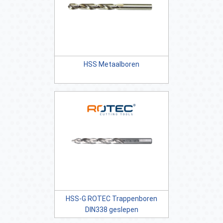
HSS Metaalboren
HSS-G ROTEC Trappenboren
DIN338 geslepen