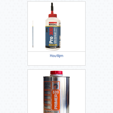
Houtlijm