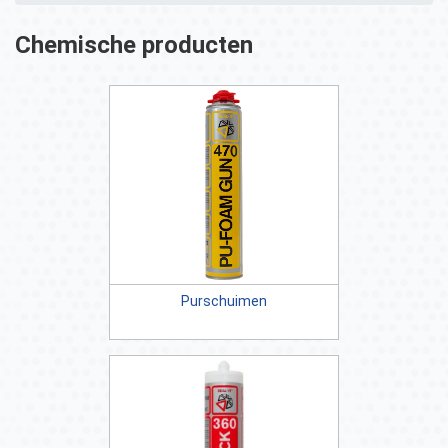
Chemische producten
Purschuimen