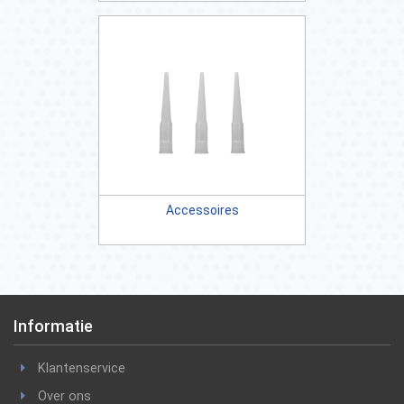
Accessoires
Informatie
Klantenservice
Over ons