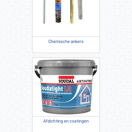
Chemische ankers
Afdichting en coatingen