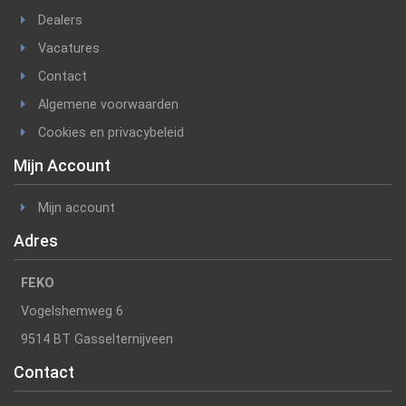
Dealers
Vacatures
Contact
Algemene voorwaarden
Cookies en privacybeleid
Mijn Account
Mijn account
Adres
FEKO
Vogelshemweg 6
9514 BT Gasselternijveen
Contact