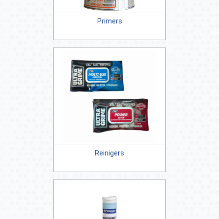
Primers
Reinigers