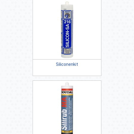
Siliconenkit