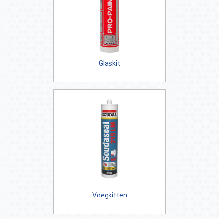
Glaskit
Voegkitten