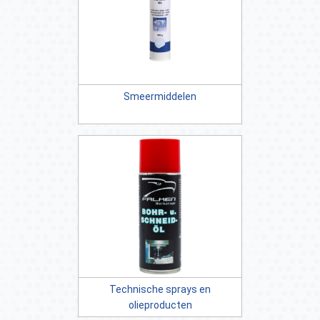
Smeermiddelen
Technische sprays en
olieproducten