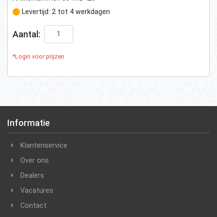
Levertijd: 2 tot 4 werkdagen
Aantal:
*Login voor prijzen
Informatie
Klantenservice
Over ons
Dealers
Vacatures
Contact