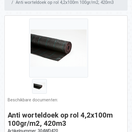
Anti worteldoek op rol 4,2x100m 100gr/m2, 420m3
Beschikbare documenten:
Anti worteldoek op rol 4,2x100m
100gr/m2, 420m3
Artikelnummer: 304WD420