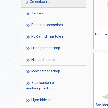
Gereedschap
Tackers
Bits en accessoires
Duct ta
PUR en KIT pistolen
Handgereedschap
Handschoenen
Meetgereedschap
Spanbanden en
Aanhangernetten
Hijsmiddelen
Schilder