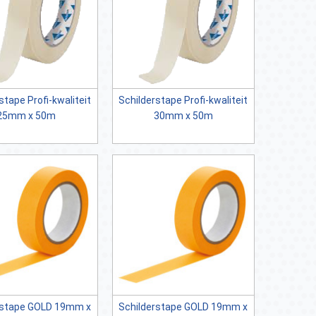
stape Profi-kwaliteit
Schilderstape Profi-kwaliteit
25mm x 50m
30mm x 50m
ape GOLD 19mm x
Schilderstape GOLD 19mm x