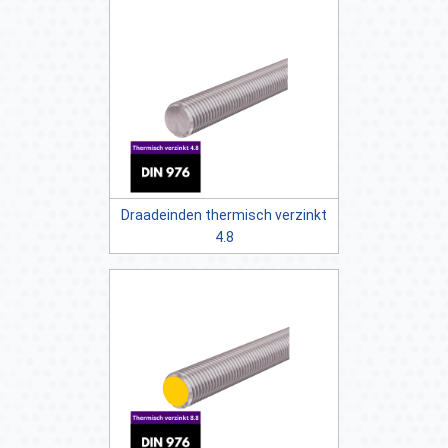
Draadeinden thermisch verzinkt
4.8