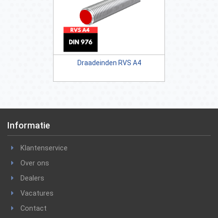
Draadeinden RVS A4
Informatie
Klantenservice
Over ons
Dealers
Vacatures
Contact