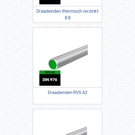
Draadeinden thermisch verzinkt
8.8
Draadeinden RVS A2