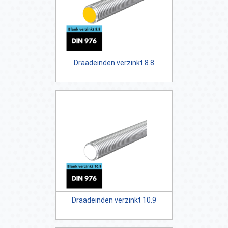
Draadeinden verzinkt 8.8
Draadeinden verzinkt 10.9