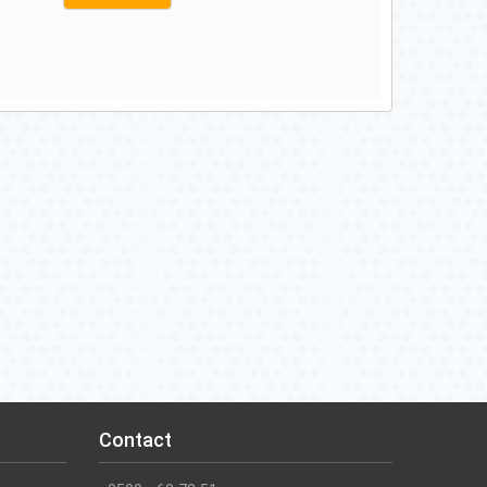
Contact