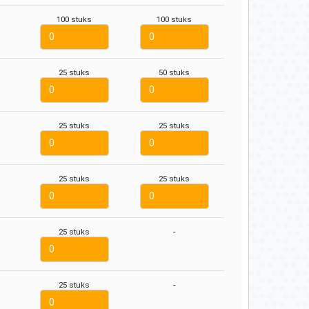
100 stuks
100 stuks
25 stuks
50 stuks
25 stuks
25 stuks
25 stuks
25 stuks
-
25 stuks
-
25 stuks