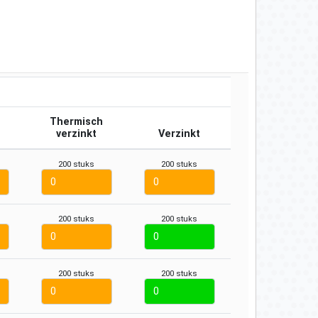
Thermisch
verzinkt
Verzinkt
200 stuks
200 stuks
200 stuks
200 stuks
200 stuks
200 stuks