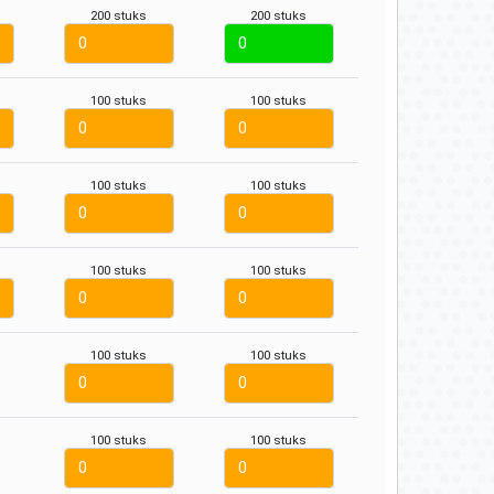
200 stuks
200 stuks
100 stuks
100 stuks
100 stuks
100 stuks
100 stuks
100 stuks
100 stuks
100 stuks
100 stuks
100 stuks