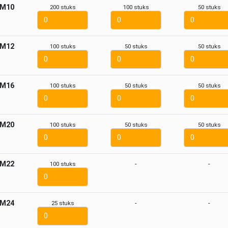
M10
200 stuks
100 stuks
50 stuks
M12
100 stuks
50 stuks
50 stuks
M16
100 stuks
50 stuks
50 stuks
M20
100 stuks
50 stuks
50 stuks
M22
-
-
100 stuks
M24
-
-
25 stuks